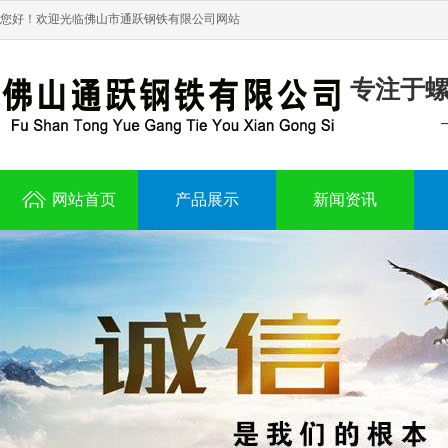
您好！欢迎光临佛山市通跃钢铁有限公司网站
专注于
网站首页
产品展示
新闻资讯