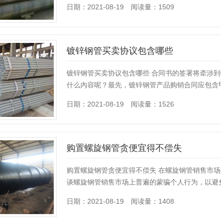
日期：2021-08-19 阅读量：1509
镀锌钢管买卖协议包含哪些
​​​​​​​镀锌钢管买卖协议包含哪些 合同书的签署
什么內容呢？最先，镀锌钢管产品购销合同应包含
日期：2021-08-19 阅读量：1526
购置螺旋钢管贪便宜得不偿失
​​​​​​​购置螺旋钢管贪便宜得不偿失 在螺旋钢
谈螺旋钢管销售市场上普遍的蒙骗个人行为，以避
日期：2021-08-19 阅读量：1408