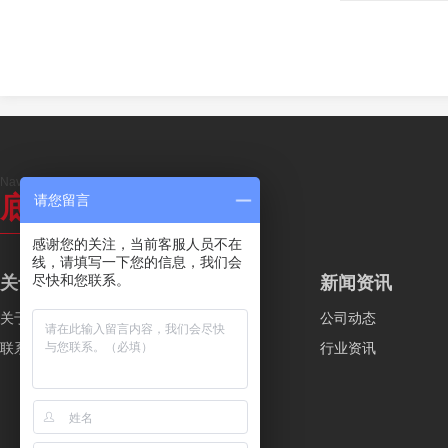
Navigation
底部导航
请您留言
感谢您的关注，当前客服人员不在
线，请填写一下您的信息，我们会
尽快和您联系。
关于我们
产品中心
新闻资讯
关于我们
产品展示
公司动态
联系我们
新闻资讯
行业资讯
工程案例
常见问题
规范标准